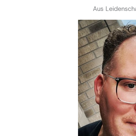
Aus Leidenscha