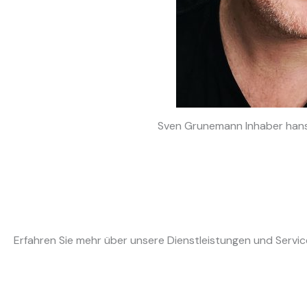
Sven Grunemann Inhaber hans
Erfahren Sie mehr über unsere Dienstleistungen und Servic